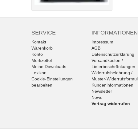
SERVICE
INFORMATIONEN
Kontakt
Impressum
Warenkorb
AGB
Konto
Datenschutzerklärung
Merkzettel
Versandkosten /
Meine Downloads
Lieferbeschränkungen
Lexikon
Widerrufsbelehrung /
Cookie-Einstellungen
Muster-Widerrufsformul
bearbeiten
Kundeninformationen
Newsletter
News
Vertrag widerrufen