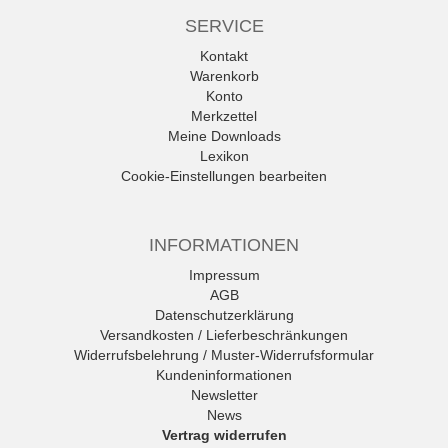
SERVICE
Kontakt
Warenkorb
Konto
Merkzettel
Meine Downloads
Lexikon
Cookie-Einstellungen bearbeiten
INFORMATIONEN
Impressum
AGB
Datenschutzerklärung
Versandkosten / Lieferbeschränkungen
Widerrufsbelehrung / Muster-Widerrufsformular
Kundeninformationen
Newsletter
News
Vertrag widerrufen