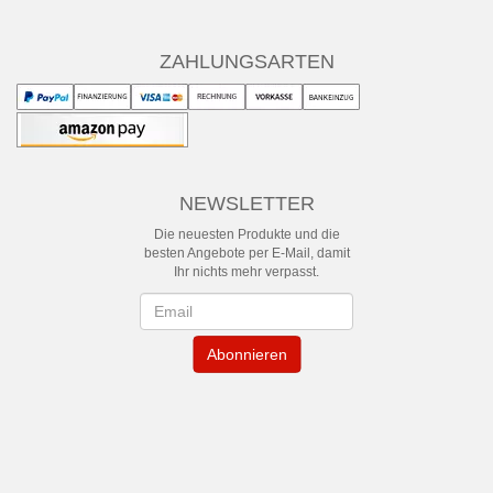
ZAHLUNGSARTEN
NEWSLETTER
Die neuesten Produkte und die
besten Angebote per E-Mail, damit
Ihr nichts mehr verpasst.
Newsletter
Abonnieren