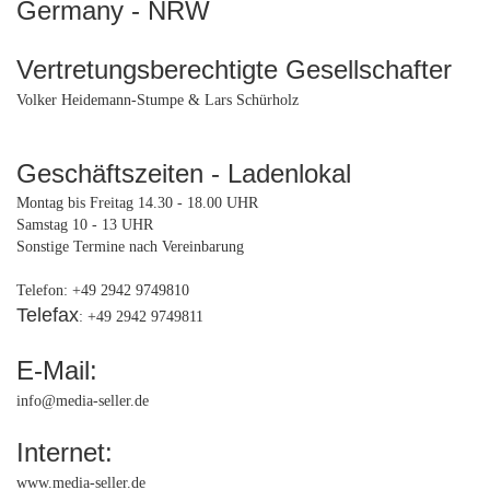
Germany - NRW
Vertretungsberechtigte Gesellschafter
Volker Heidemann-Stumpe & Lars Schürholz
Geschäftszeiten - Ladenlokal
Montag bis Freitag 14.30 - 18.00 UHR
Samstag 10 - 13 UHR
Sonstige Termine nach Vereinbarung
Telefon: +49 2942 9749810
Telefax
: +49 2942 9749811
E-Mail:
info@media-seller.de
Internet:
www.media-seller.de