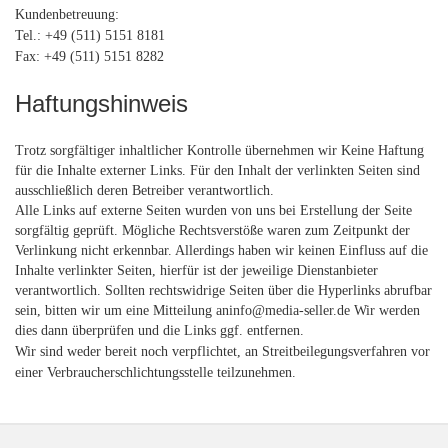
Kundenbetreuung:
Tel.: +49 (511) 5151 8181
Fax: +49 (511) 5151 8282
Haftungshinweis
Trotz sorgfältiger inhaltlicher Kontrolle übernehmen wir Keine Haftung
für die Inhalte externer Links. Für den Inhalt der verlinkten Seiten sind
ausschließlich deren Betreiber verantwortlich.
Alle Links auf externe Seiten wurden von uns bei Erstellung der Seite
sorgfältig geprüft. Mögliche Rechtsverstöße waren zum Zeitpunkt der
Verlinkung nicht erkennbar. Allerdings haben wir keinen Einfluss auf die
Inhalte verlinkter Seiten, hierfür ist der jeweilige Dienstanbieter
verantwortlich. Sollten rechtswidrige Seiten über die Hyperlinks abrufbar
sein, bitten wir um eine Mitteilung an
info@media-seller.de
Wir werden
dies dann überprüfen und die Links ggf. entfernen.
Wir sind weder bereit noch verpflichtet, an Streitbeilegungsverfahren vor
einer Verbraucherschlichtungsstelle teilzunehmen.