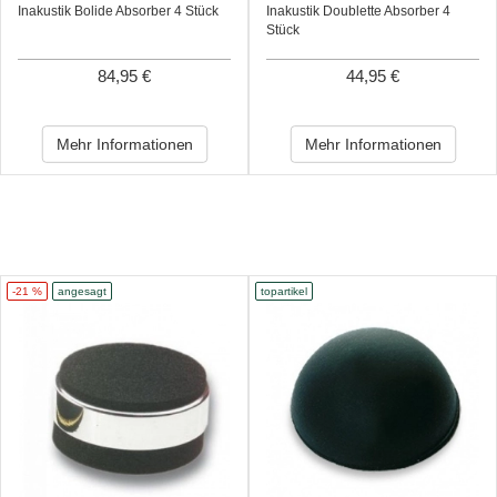
Inakustik Bolide Absorber 4 Stück
Inakustik Doublette Absorber 4
Stück
84,95 €
44,95 €
Mehr Informationen
Mehr Informationen
-21 %
angesagt
topartikel