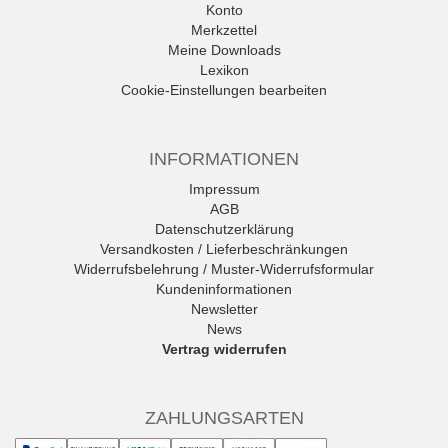
Konto
Merkzettel
Meine Downloads
Lexikon
Cookie-Einstellungen bearbeiten
INFORMATIONEN
Impressum
AGB
Datenschutzerklärung
Versandkosten / Lieferbeschränkungen
Widerrufsbelehrung / Muster-Widerrufsformular
Kundeninformationen
Newsletter
News
Vertrag widerrufen
ZAHLUNGSARTEN