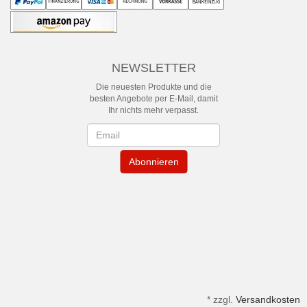
NEWSLETTER
Die neuesten Produkte und die
besten Angebote per E-Mail, damit
Ihr nichts mehr verpasst.
Newsletter
Abonnieren
*
zzgl.
Versandkosten