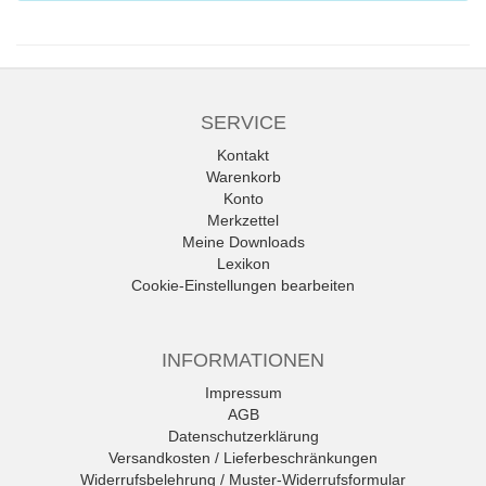
SERVICE
Kontakt
Warenkorb
Konto
Merkzettel
Meine Downloads
Lexikon
Cookie-Einstellungen bearbeiten
INFORMATIONEN
Impressum
AGB
Datenschutzerklärung
Versandkosten / Lieferbeschränkungen
Widerrufsbelehrung / Muster-Widerrufsformular