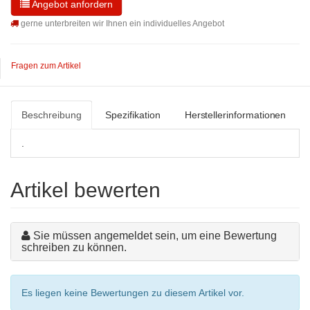
Angebot anfordern
gerne unterbreiten wir Ihnen ein individuelles Angebot
Fragen zum Artikel
Beschreibung
Spezifikation
Herstellerinformationen
.
Artikel bewerten
Sie müssen angemeldet sein, um eine Bewertung
schreiben zu können.
Es liegen keine Bewertungen zu diesem Artikel vor.