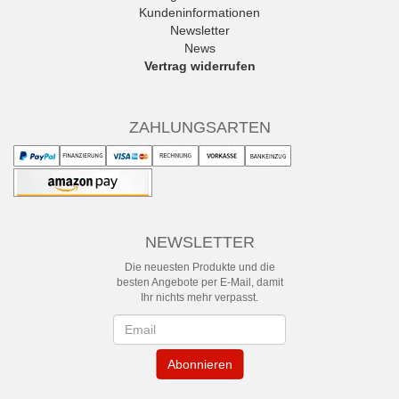
Kundeninformationen
Newsletter
News
Vertrag widerrufen
ZAHLUNGSARTEN
NEWSLETTER
Die neuesten Produkte und die
besten Angebote per E-Mail, damit
Ihr nichts mehr verpasst.
Newsletter
Abonnieren