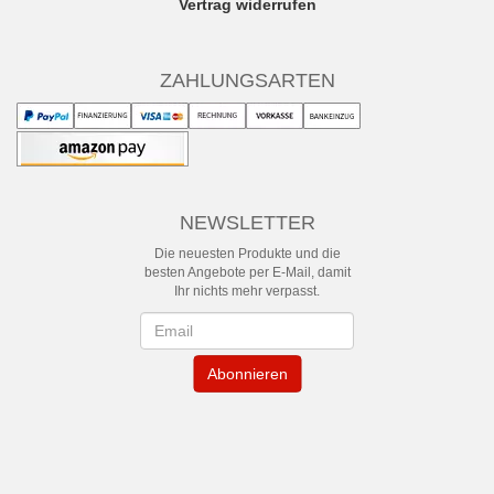
Vertrag widerrufen
ZAHLUNGSARTEN
NEWSLETTER
Die neuesten Produkte und die
besten Angebote per E-Mail, damit
Ihr nichts mehr verpasst.
Newsletter
Abonnieren