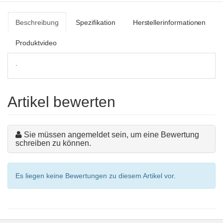
Beschreibung
Spezifikation
Herstellerinformationen
Produktvideo
.
Artikel bewerten
Sie müssen angemeldet sein, um eine Bewertung
schreiben zu können.
Es liegen keine Bewertungen zu diesem Artikel vor.