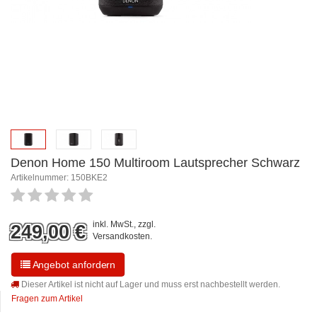
Denon Home 150 Multiroom Lautsprecher Schwarz
Artikelnummer: 150BKE2
inkl. MwSt., zzgl.
249,00
€
Versandkosten
.
Angebot anfordern
Dieser Artikel ist nicht auf Lager und muss erst nachbestellt werden.
Fragen zum Artikel