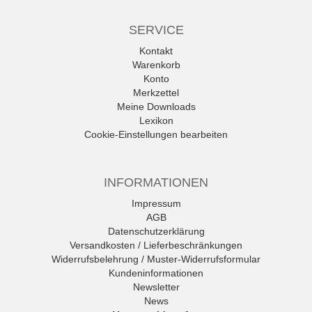
SERVICE
Kontakt
Warenkorb
Konto
Merkzettel
Meine Downloads
Lexikon
Cookie-Einstellungen bearbeiten
INFORMATIONEN
Impressum
AGB
Datenschutzerklärung
Versandkosten / Lieferbeschränkungen
Widerrufsbelehrung / Muster-Widerrufsformular
Kundeninformationen
Newsletter
News