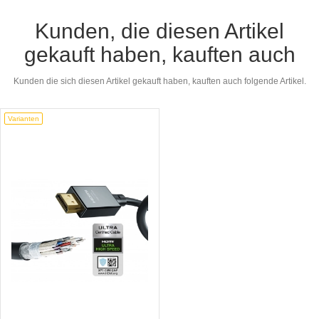
Kunden, die diesen Artikel
gekauft haben, kauften auch
Kunden die sich diesen Artikel gekauft haben, kauften auch folgende Artikel.
Varianten