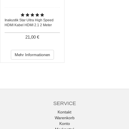
Inakustik Star Ultra High Speed
HDMI Kabel HDMI 2.1 2 Meter
21,00 €
Mehr Informationen
SERVICE
Kontakt
Warenkorb
Konto