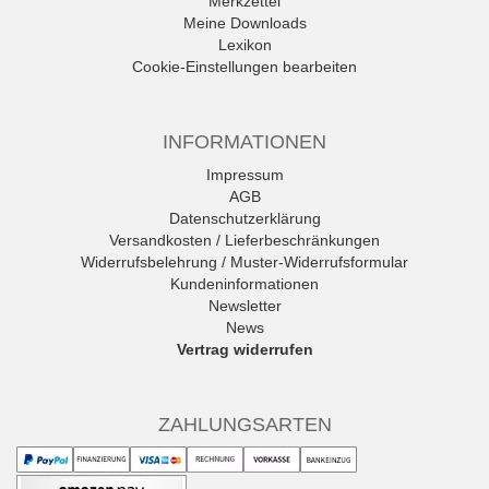
Merkzettel
Meine Downloads
Lexikon
Cookie-Einstellungen bearbeiten
INFORMATIONEN
Impressum
AGB
Datenschutzerklärung
Versandkosten / Lieferbeschränkungen
Widerrufsbelehrung / Muster-Widerrufsformular
Kundeninformationen
Newsletter
News
Vertrag widerrufen
ZAHLUNGSARTEN