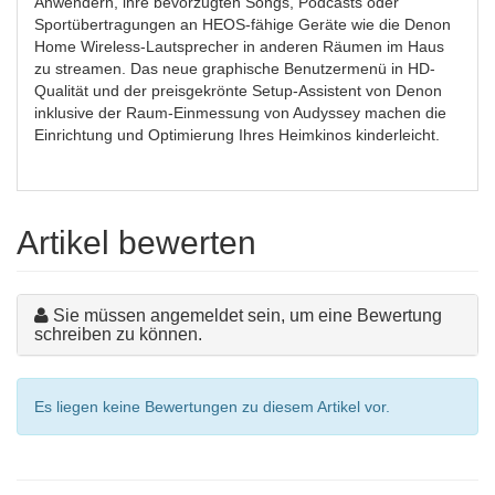
Anwendern, ihre bevorzugten Songs, Podcasts oder
Sportübertragungen an HEOS-fähige Geräte wie die Denon
Home Wireless-Lautsprecher in anderen Räumen im Haus
zu streamen. Das neue graphische Benutzermenü in HD-
Qualität und der preisgekrönte Setup-Assistent von Denon
inklusive der Raum-Einmessung von Audyssey machen die
Einrichtung und Optimierung Ihres Heimkinos kinderleicht.
Artikel bewerten
Sie müssen angemeldet sein, um eine Bewertung
schreiben zu können.
Es liegen keine Bewertungen zu diesem Artikel vor.