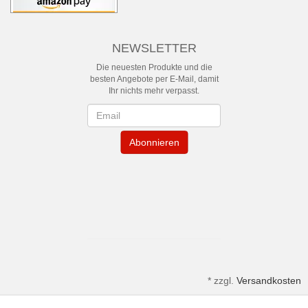
NEWSLETTER
Die neuesten Produkte und die
besten Angebote per E-Mail, damit
Ihr nichts mehr verpasst.
Newsletter
Abonnieren
*
zzgl.
Versandkosten