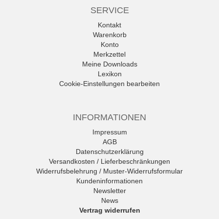
SERVICE
Kontakt
Warenkorb
Konto
Merkzettel
Meine Downloads
Lexikon
Cookie-Einstellungen bearbeiten
INFORMATIONEN
Impressum
AGB
Datenschutzerklärung
Versandkosten / Lieferbeschränkungen
Widerrufsbelehrung / Muster-Widerrufsformular
Kundeninformationen
Newsletter
News
Vertrag widerrufen