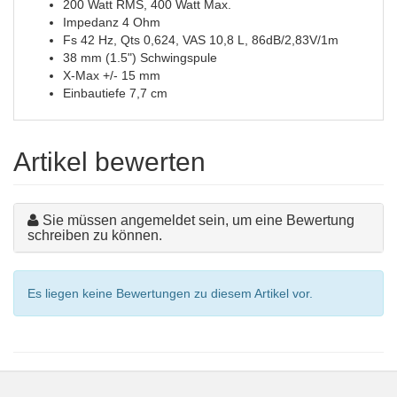
200 Watt RMS, 400 Watt Max.
Impedanz 4 Ohm
Fs 42 Hz, Qts 0,624, VAS 10,8 L, 86dB/2,83V/1m
38 mm (1.5") Schwingspule
X-Max +/- 15 mm
Einbautiefe 7,7 cm
Artikel bewerten
Sie müssen angemeldet sein, um eine Bewertung
schreiben zu können.
Es liegen keine Bewertungen zu diesem Artikel vor.