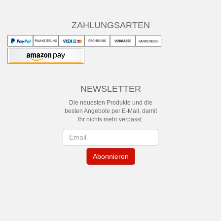
ZAHLUNGSARTEN
NEWSLETTER
Die neuesten Produkte und die
besten Angebote per E-Mail, damit
Ihr nichts mehr verpasst.
Newsletter
Abonnieren