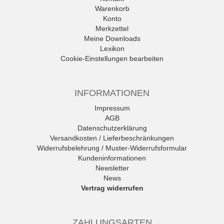
Warenkorb
Konto
Merkzettel
Meine Downloads
Lexikon
Cookie-Einstellungen bearbeiten
INFORMATIONEN
Impressum
AGB
Datenschutzerklärung
Versandkosten / Lieferbeschränkungen
Widerrufsbelehrung / Muster-Widerrufsformular
Kundeninformationen
Newsletter
News
Vertrag widerrufen
ZAHLUNGSARTEN