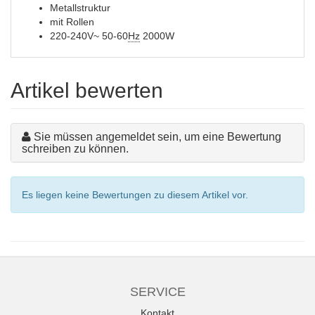
Metallstruktur
mit Rollen
220-240V~ 50-60
Hz
2000W
Artikel bewerten
Sie müssen angemeldet sein, um eine Bewertung
schreiben zu können.
Es liegen keine Bewertungen zu diesem Artikel vor.
SERVICE
Kontakt