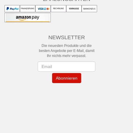
NEWSLETTER
Die neuesten Produkte und die
besten Angebote per E-Mail, damit
Ihr nichts mehr verpasst.
Newsletter
Abonnieren