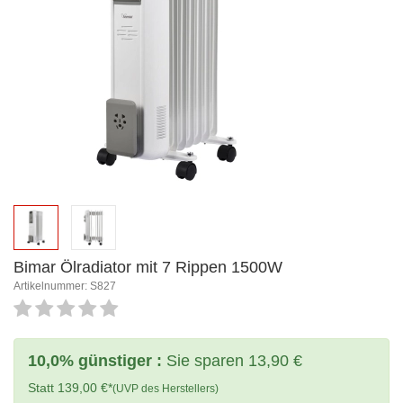
Bimar Ölradiator mit 7 Rippen 1500W
Artikelnummer: S827
10,0% günstiger :
Sie sparen 13,90 €
Statt 139,00 €*
(UVP des Herstellers)