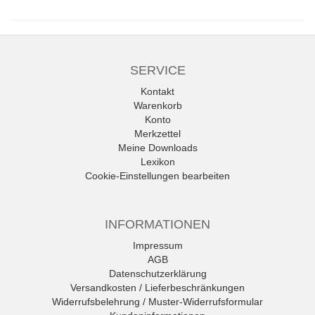
SERVICE
Kontakt
Warenkorb
Konto
Merkzettel
Meine Downloads
Lexikon
Cookie-Einstellungen bearbeiten
INFORMATIONEN
Impressum
AGB
Datenschutzerklärung
Versandkosten / Lieferbeschränkungen
Widerrufsbelehrung / Muster-Widerrufsformular