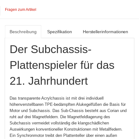
Fragen zum Artikel
Beschreibung
Spezifikation
Herstellerinformationen
Der Subchassis-
Plattenspieler für das
21. Jahrhundert
Das transparente Acrylchassis ist mit drei individuell
höhenverstellbaren TPE-bedämpften Alukegelfüßen die Basis für
Motor und Subchassis. Das Sub-Chassis besteht aus Corian und
ruht auf drei Magnetfeldern. Die Magnetfeldlagerung des
Subchassis vermeidet vollständig die klangschädlichen
Auswirkungen konventioneller Konstruktionen mit Metallfedern.
Ein Synchronmotor treibt den Plattenteller über einen außen