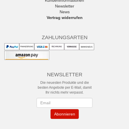
Kundeninformationen
Newsletter
News
Vertrag widerrufen
ZAHLUNGSARTEN
NEWSLETTER
Die neuesten Produkte und die
besten Angebote per E-Mail, damit
Ihr nichts mehr verpasst.
Newsletter
Abonnieren