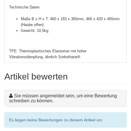
Technische Daten
Maße B x H x T: 460 x 183 x 365mm, 460 x 420 x 465mm
(Haube offen)
Gewicht: 10,5kg
TPE: Thermoplastisches Elastomer mit hoher
Vibrationsdämpfung, ähnlich Sorbothane®
Artikel bewerten
Sie müssen angemeldet sein, um eine Bewertung
schreiben zu können.
Es liegen keine Bewertungen zu diesem Artikel vor.