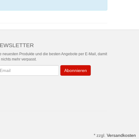
EWSLETTER
e neuesten Produkte und die besten Angebote per E-Mail, damit
r nichts mehr verpasst.
wsletter
Abonnieren
*
zzgl.
Versandkosten