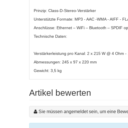
Prinzip: Class-D-Stereo-Verstärker
Unterstützte Formate: MP3 - AAC -WMA - AIFF - FL
Anschlüsse: Ethernet – WiFi – Bluetooth – SPDIF o
Technische Daten:
Verstärkerleistung pro Kanal: 2 x 215 W @ 4 Ohm 
Abmessungen: 245 x 97 x 220 mm
Gewicht: 3,5 kg
Artikel bewerten
Sie müssen angemeldet sein, um eine Bewe