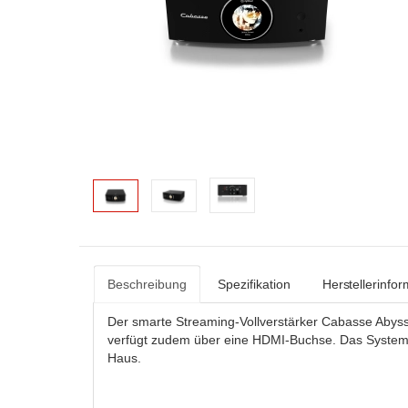
Beschreibung
Spezifikation
Herstellerinfo
Der smarte Streaming-Vollverstärker Cabasse Abyss 
verfügt zudem über eine HDMI-Buchse. Das System 
Haus.