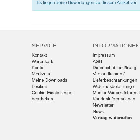
Es liegen keine Bewertungen zu diesem Artikel vor.
SERVICE
INFORMATIONEN
Kontakt
Impressum
Warenkorb
AGB
Konto
Datenschutzerklärung
Merkzettel
Versandkosten /
Meine Downloads
Lieferbeschränkungen
Lexikon
Widerrufsbelehrung /
Cookie-Einstellungen
Muster-Widerrufsformul
bearbeiten
Kundeninformationen
Newsletter
News
Vertrag widerrufen