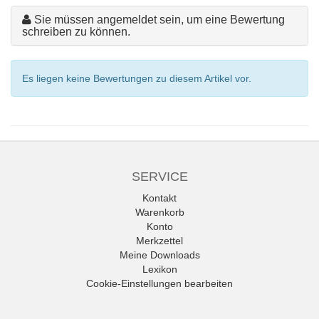
Sie müssen angemeldet sein, um eine Bewertung
schreiben zu können.
Es liegen keine Bewertungen zu diesem Artikel vor.
SERVICE
Kontakt
Warenkorb
Konto
Merkzettel
Meine Downloads
Lexikon
Cookie-Einstellungen bearbeiten