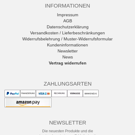
INFORMATIONEN
Impressum
AGB
Datenschutzerklärung
Versandkosten / Lieferbeschränkungen
Widerrufsbelehrung / Muster-Widerrufsformular
Kundeninformationen
Newsletter
News
Vertrag widerrufen
ZAHLUNGSARTEN
NEWSLETTER
Die neuesten Produkte und die