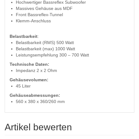
Hochwertiger Bassreflex Subwoofer
Massives Gehäuse aus MDF
Front Bassreflex-Tunnel
Klemm-Anschluss
Belastbarkeit
:
Belastbarkeit (RMS) 500 Watt
Belastbarkeit (max) 1000 Watt
Leistungsempfehlung 300 – 700 Watt
Technische Daten:
Impedanz 2 x 2 Ohm
Gehäusevolumen:
45 Liter
Gehäuseabmessungen:
560 x 380 x 360/260 mm
Artikel bewerten