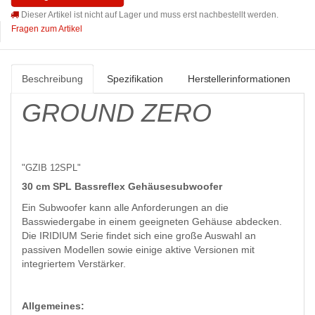
Dieser Artikel ist nicht auf Lager und muss erst nachbestellt werden.
Fragen zum Artikel
Beschreibung
Spezifikation
Herstellerinformationen
GROUND ZERO
"GZIB 12SPL"
30 cm SPL Bassreflex Gehäusesubwoofer
Ein Subwoofer kann alle Anforderungen an die
Basswiedergabe in einem geeigneten Gehäuse abdecken.
Die IRIDIUM Serie findet sich eine große Auswahl an
passiven Modellen sowie einige aktive Versionen mit
integriertem Verstärker.
Allgemeines: