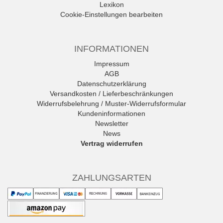
Lexikon
Cookie-Einstellungen bearbeiten
INFORMATIONEN
Impressum
AGB
Datenschutzerklärung
Versandkosten / Lieferbeschränkungen
Widerrufsbelehrung / Muster-Widerrufsformular
Kundeninformationen
Newsletter
News
Vertrag widerrufen
ZAHLUNGSARTEN