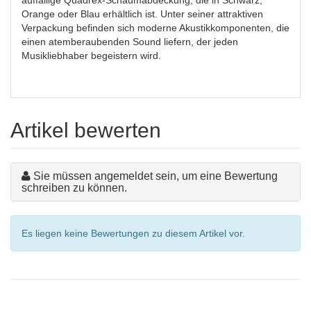
auffällige Quadrex-Schaumabdeckung, die in Schwarz,
Orange oder Blau erhältlich ist. Unter seiner attraktiven
Verpackung befinden sich moderne Akustikkomponenten, die
einen atemberaubenden Sound liefern, der jeden
Musikliebhaber begeistern wird.
Artikel bewerten
Sie müssen angemeldet sein, um eine Bewertung
schreiben zu können.
Es liegen keine Bewertungen zu diesem Artikel vor.