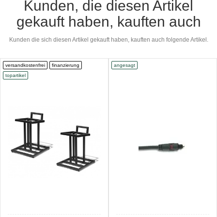
Kunden, die diesen Artikel
gekauft haben, kauften auch
Kunden die sich diesen Artikel gekauft haben, kauften auch folgende Artikel.
versandkostenfrei
finanzierung
angesagt
topartikel