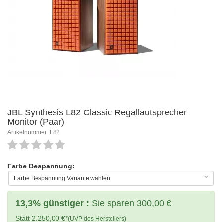
JBL Synthesis L82 Classic Regallautsprecher
Monitor (Paar)
Artikelnummer: L82
Farbe Bespannung:
Farbe Bespannung Variante wählen
13,3% günstiger :
Sie sparen 300,00 €
Statt 2.250,00 €*
(UVP des Herstellers)