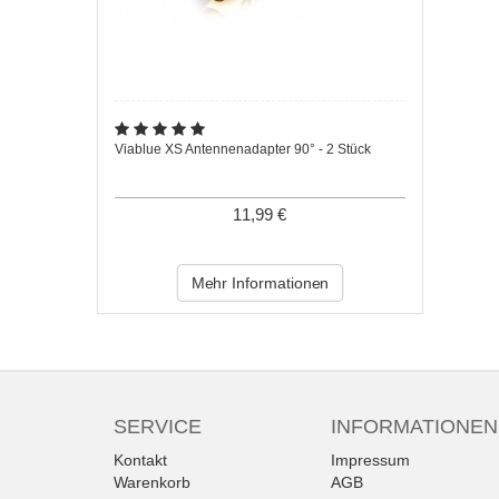
Viablue XS Antennenadapter 90° - 2 Stück
11,99 €
Mehr Informationen
SERVICE
INFORMATIONEN
Kontakt
Impressum
Warenkorb
AGB