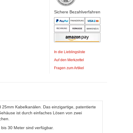
Sichere Bezahlverfahren
In die Lieblingsliste
Auf den Merkzettel
Fragen zum Artikel
 25mm Kabelkanälen. Das einzigartige, patentierte
 Gehäuse ist durch einfaches Lösen von zwei
chen.
bis 30 Meter sind verfügbar.