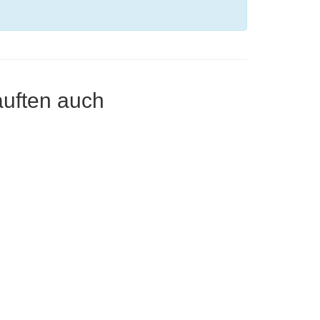
auften auch