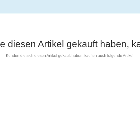
e diesen Artikel gekauft haben, k
Kunden die sich diesen Artikel gekauft haben, kauften auch folgende Artikel.