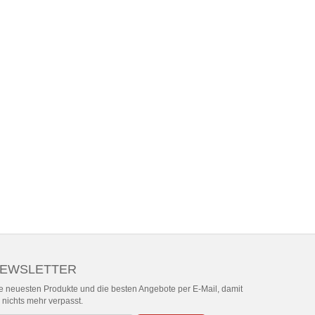
EWSLETTER
e neuesten Produkte und die besten Angebote per E-Mail, damit
r nichts mehr verpasst.