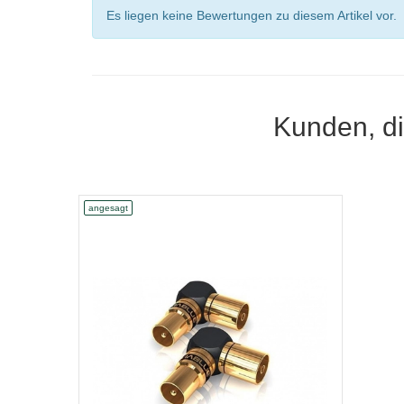
Es liegen keine Bewertungen zu diesem Artikel vor.
Kunden, di
angesagt