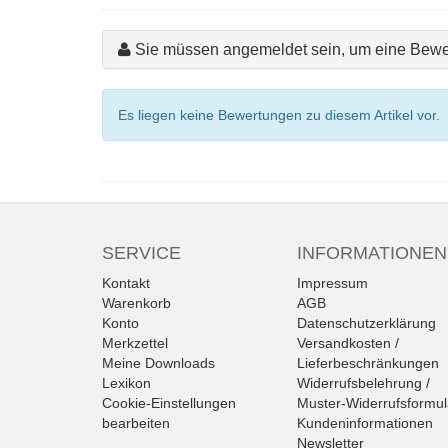
Sie müssen angemeldet sein, um eine Bewe
Es liegen keine Bewertungen zu diesem Artikel vor.
SERVICE
INFORMATIONEN
Kontakt
Impressum
Warenkorb
AGB
Konto
Datenschutzerklärung
Merkzettel
Versandkosten /
Meine Downloads
Lieferbeschränkungen
Lexikon
Widerrufsbelehrung /
Cookie-Einstellungen
Muster-Widerrufsformul
bearbeiten
Kundeninformationen
Newsletter