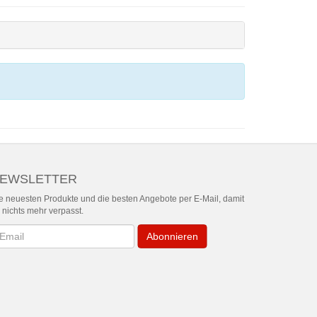
EWSLETTER
e neuesten Produkte und die besten Angebote per E-Mail, damit
r nichts mehr verpasst.
wsletter
Abonnieren