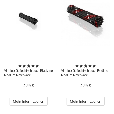
Viablue Geflechtschlauch Blackline
Viablue Geflechtschlauch Redline
Medium Meterware
Medium Meterware
4,39 €
4,39 €
Mehr Informationen
Mehr Informationen