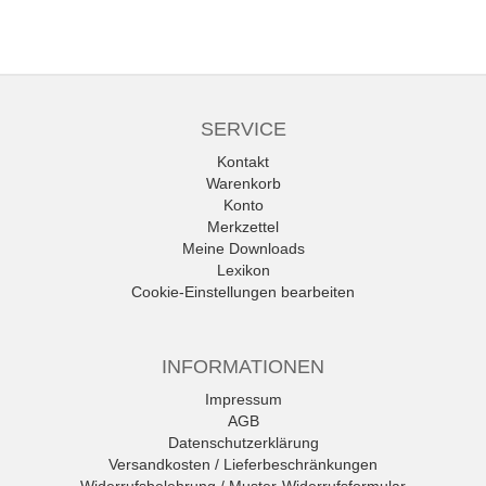
SERVICE
Kontakt
Warenkorb
Konto
Merkzettel
Meine Downloads
Lexikon
Cookie-Einstellungen bearbeiten
INFORMATIONEN
Impressum
AGB
Datenschutzerklärung
Versandkosten / Lieferbeschränkungen