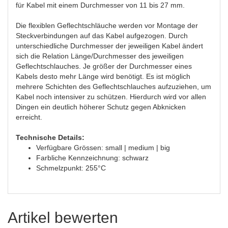
für Kabel mit einem Durchmesser von 11 bis 27 mm.
Die flexiblen Geflechtschläuche werden vor Montage der
Steckverbindungen auf das Kabel aufgezogen. Durch
unterschiedliche Durchmesser der jeweiligen Kabel ändert
sich die Relation Länge/Durchmesser des jeweiligen
Geflechtschlauches. Je größer der Durchmesser eines
Kabels desto mehr Länge wird benötigt. Es ist möglich
mehrere Schichten des Geflechtschlauches aufzuziehen, um
Kabel noch intensiver zu schützen. Hierdurch wird vor allen
Dingen ein deutlich höherer Schutz gegen Abknicken
erreicht.
Technische Details:
Verfügbare Grössen: small | medium | big
Farbliche Kennzeichnung: schwarz
Schmelzpunkt: 255°C
Artikel bewerten