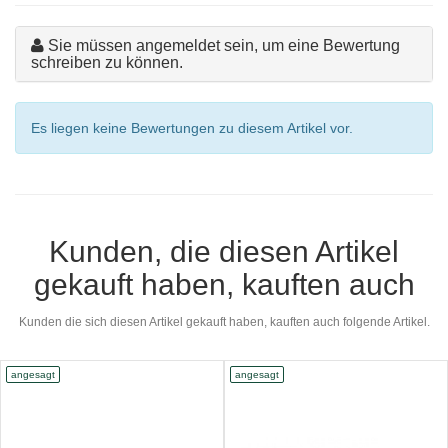
Sie müssen angemeldet sein, um eine Bewertung
schreiben zu können.
Es liegen keine Bewertungen zu diesem Artikel vor.
Kunden, die diesen Artikel
gekauft haben, kauften auch
Kunden die sich diesen Artikel gekauft haben, kauften auch folgende Artikel.
angesagt
angesagt