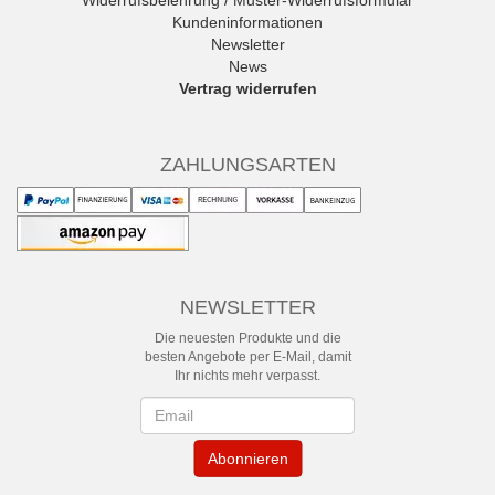
Widerrufsbelehrung / Muster-Widerrufsformular
Kundeninformationen
Newsletter
News
Vertrag widerrufen
ZAHLUNGSARTEN
NEWSLETTER
Die neuesten Produkte und die
besten Angebote per E-Mail, damit
Ihr nichts mehr verpasst.
Newsletter
Abonnieren