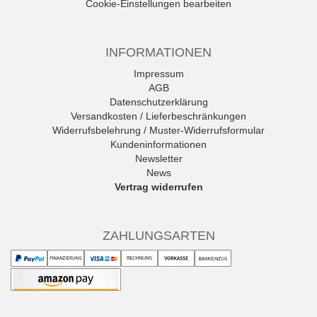
Cookie-Einstellungen bearbeiten
INFORMATIONEN
Impressum
AGB
Datenschutzerklärung
Versandkosten / Lieferbeschränkungen
Widerrufsbelehrung / Muster-Widerrufsformular
Kundeninformationen
Newsletter
News
Vertrag widerrufen
ZAHLUNGSARTEN