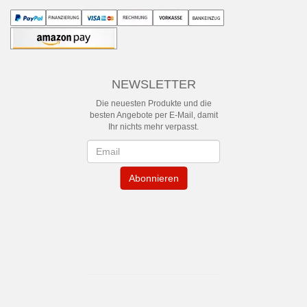
NEWSLETTER
Die neuesten Produkte und die
besten Angebote per E-Mail, damit
Ihr nichts mehr verpasst.
Newsletter
Abonnieren