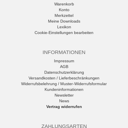
Warenkorb
Konto
Merkzettel
Meine Downloads
Lexikon
Cookie-Einstellungen bearbeiten
INFORMATIONEN
Impressum
AGB
Datenschutzerklärung
Versandkosten / Lieferbeschränkungen
Widerrufsbelehrung / Muster-Widerrufsformular
Kundeninformationen
Newsletter
News
Vertrag widerrufen
ZAHLUNGSARTEN