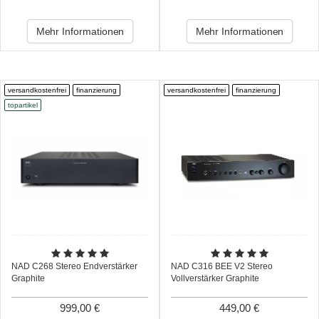
Mehr Informationen
Mehr Informationen
versandkostenfrei
finanzierung
versandkostenfrei
finanzierung
topartikel
NAD C268 Stereo Endverstärker
NAD C316 BEE V2 Stereo
Graphite
Vollverstärker Graphite
999,00 €
449,00 €