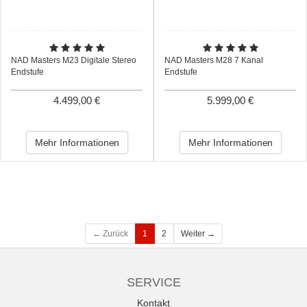
NAD Masters M23 Digitale Stereo
NAD Masters M28 7 Kanal
Endstufe
Endstufe
4.499,00 €
5.999,00 €
Mehr Informationen
Mehr Informationen
← Zurück
1
2
Weiter →
SERVICE
Kontakt