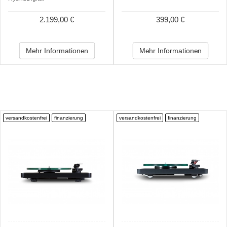
2.199,00 €
399,00 €
Mehr Informationen
Mehr Informationen
versandkostenfrei
finanzierung
versandkostenfrei
finanzierung