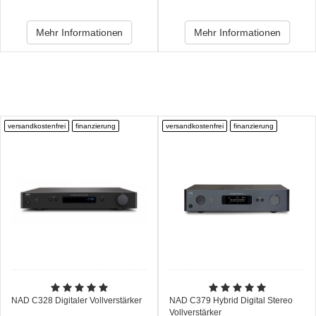
Mehr Informationen
Mehr Informationen
versandkostenfrei
finanzierung
versandkostenfrei
finanzierung
NAD C328 Digitaler Vollverstärker
NAD C379 Hybrid Digital Stereo
Vollverstärker