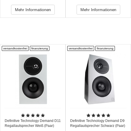
Mehr Informationen
Mehr Informationen
versandkostenfrei
finanzierung
versandkostenfrei
finanzierung
Definitive Technology Demand D11
Definitive Technology Demand D9
Regallautsprecher Weiß (Paar)
Regallautsprecher Schwarz (Paar)