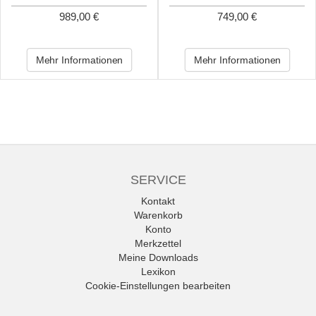
989,00 €
749,00 €
Mehr Informationen
Mehr Informationen
SERVICE
Kontakt
Warenkorb
Konto
Merkzettel
Meine Downloads
Lexikon
Cookie-Einstellungen bearbeiten