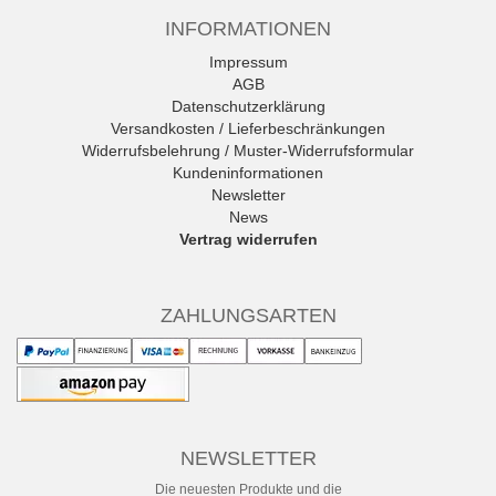
INFORMATIONEN
Impressum
AGB
Datenschutzerklärung
Versandkosten / Lieferbeschränkungen
Widerrufsbelehrung / Muster-Widerrufsformular
Kundeninformationen
Newsletter
News
Vertrag widerrufen
ZAHLUNGSARTEN
NEWSLETTER
Die neuesten Produkte und die