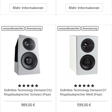
Mehr Informationen
Mehr Informationen
versandkostenfrei
finanzierung
versandkostenfrei
finanzierung
Definitive Technology Demand D11
Definitive Technology Demand D7
Regallautsprecher Schwarz (Paar)
Regallautsprecher Weiß (Paar)
989,00 €
599,00 €