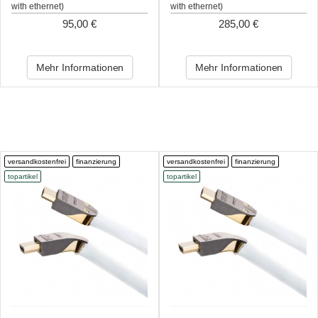
with ethernet)
with ethernet)
95,00 €
285,00 €
Mehr Informationen
Mehr Informationen
versandkostenfrei
finanzierung
versandkostenfrei
finanzierung
topartikel
topartikel