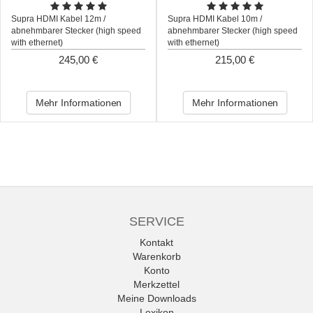
Supra HDMI Kabel 12m /
Supra HDMI Kabel 10m /
abnehmbarer Stecker (high speed
abnehmbarer Stecker (high speed
with ethernet)
with ethernet)
245,00 €
215,00 €
Mehr Informationen
Mehr Informationen
SERVICE
Kontakt
Warenkorb
Konto
Merkzettel
Meine Downloads
Lexikon