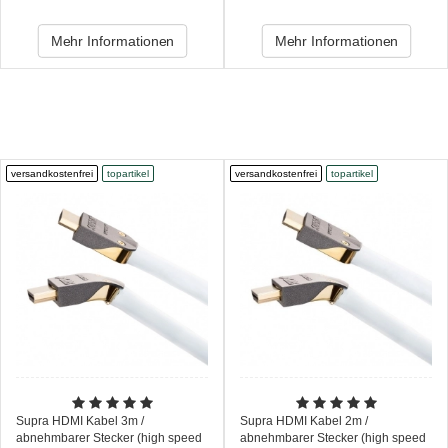
Mehr Informationen
Mehr Informationen
versandkostenfrei
topartikel
versandkostenfrei
topartikel
Supra HDMI Kabel 3m /
Supra HDMI Kabel 2m /
abnehmbarer Stecker (high speed
abnehmbarer Stecker (high speed