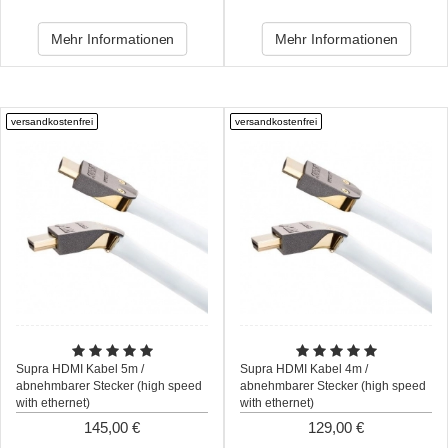
Mehr Informationen
Mehr Informationen
versandkostenfrei
versandkostenfrei
Supra HDMI Kabel 5m /
Supra HDMI Kabel 4m /
abnehmbarer Stecker (high speed
abnehmbarer Stecker (high speed
with ethernet)
with ethernet)
145,00 €
129,00 €