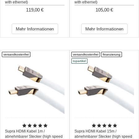
with ethernet)
with ethernet)
119,00 €
105,00 €
Mehr Informationen
Mehr Informationen
versandkostenfrei
versandkostenfrei
finanzierung
topartikel
Supra HDMI Kabel 1m /
Supra HDMI Kabel 15m /
abnehmbarer Stecker (high speed
abnehmbarer Stecker (high speed