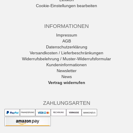
Cookie-Einstellungen bearbeiten
INFORMATIONEN
Impressum
AGB
Datenschutzerklärung
Versandkosten / Lieferbeschränkungen
Widerrufsbelehrung / Muster-Widerrufsformular
Kundeninformationen
Newsletter
News
Vertrag widerrufen
ZAHLUNGSARTEN