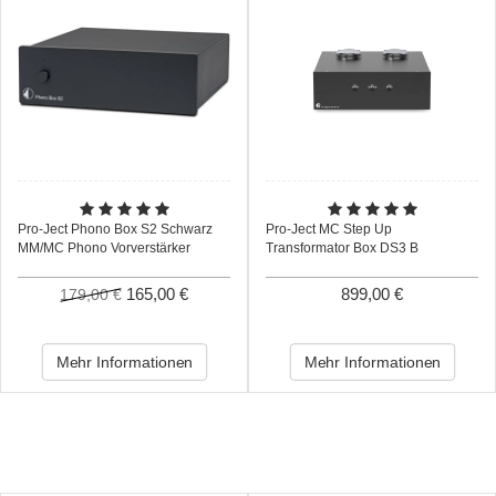
Pro-Ject Phono Box S2 Schwarz
Pro-Ject MC Step Up
MM/MC Phono Vorverstärker
Transformator Box DS3 B
165,00 €
899,00 €
179,00 €
Mehr Informationen
Mehr Informationen