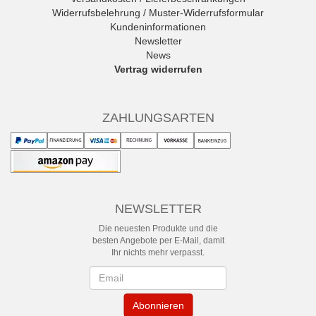
Widerrufsbelehrung / Muster-Widerrufsformular
Kundeninformationen
Newsletter
News
Vertrag widerrufen
ZAHLUNGSARTEN
NEWSLETTER
Die neuesten Produkte und die
besten Angebote per E-Mail, damit
Ihr nichts mehr verpasst.
Newsletter
Abonnieren