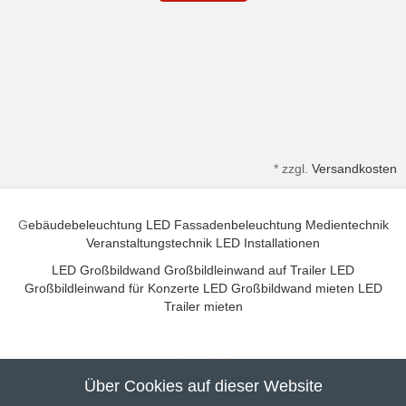
*
zzgl.
Versandkosten
G
ebäudebeleuchtung
LED Fassadenbeleuchtung
Medientechnik
Veranstaltungstechnik
LED Installationen
LED Großbildwand
Großbildleinwand auf Trailer
LED
Großbildleinwand für Konzerte
LED Großbildwand mieten
LED
Trailer mieten
Über Cookies auf dieser Website