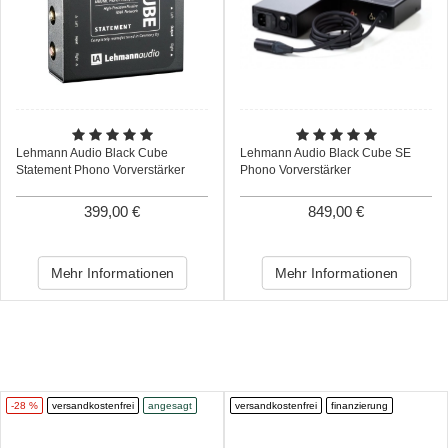
Lehmann Audio Black Cube
Lehmann Audio Black Cube SE
Statement Phono Vorverstärker
Phono Vorverstärker
399,00 €
849,00 €
Mehr Informationen
Mehr Informationen
-28 %
versandkostenfrei
angesagt
versandkostenfrei
finanzierung